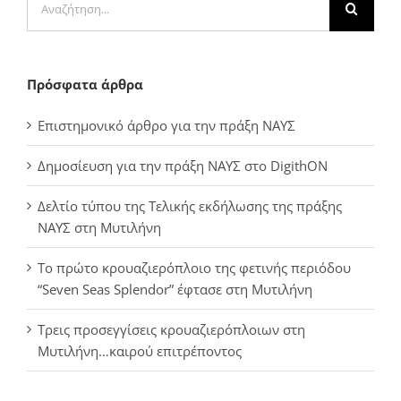
για:
Πρόσφατα άρθρα
Επιστημονικό άρθρο για την πράξη ΝΑΥΣ
Δημοσίευση για την πράξη ΝΑΥΣ στο DigithON
Δελτίο τύπου της Τελικής εκδήλωσης της πράξης
ΝΑΥΣ στη Μυτιλήνη
Το πρώτο κρουαζιερόπλοιο της φετινής περιόδου
“Seven Seas Splendor” έφτασε στη Μυτιλήνη
Τρεις προσεγγίσεις κρουαζιερόπλοιων στη
Μυτιλήνη…καιρού επιτρέποντος