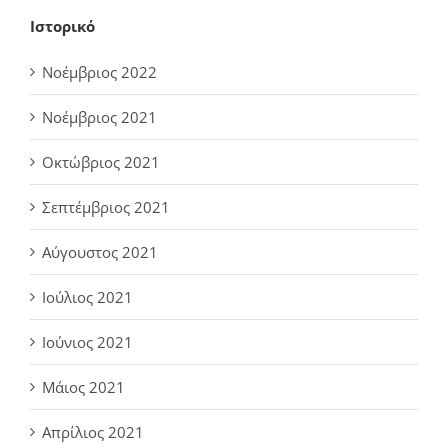
Ιστορικό
Νοέμβριος 2022
Νοέμβριος 2021
Οκτώβριος 2021
Σεπτέμβριος 2021
Αύγουστος 2021
Ιούλιος 2021
Ιούνιος 2021
Μάιος 2021
Απρίλιος 2021