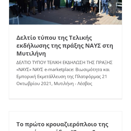
Δελτίο τύπου της Τελικής
εκδήλωσης της πράξης ΝΑΥΣ στη
Μυτιλήνη
ΔΕΛΤΙΟ ΤΥΠΟΥ ΤΕΛΙΚΗ ΕΚΔΗΛΩΣΗ ΤΗΣ ΠΡΑΞΗΣ
«ΝΑΥΣ» ΝΑΥΣ e-marketplace: Βιωσιμότητα και
Εμπορική Εκμετάλλευση της Πλατφόρμας 21
Οκτωβρίου 2021, Μυτιλήνη - Λέσβος
Το πρώτο κρουαζιερόπλοιο της