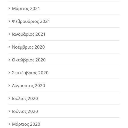
Μάρτιος 2021
Φεβρουάριος 2021
Ιανουάριος 2021
Νοέμβριος 2020
Οκτώβριος 2020
Σεπτέμβριος 2020
Αύγουστος 2020
Ιούλιος 2020
Ιούνιος 2020
Μάρτιος 2020