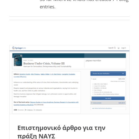
entries.
Επιστημονικό άρθρο για την πράξη
ΝΑΥΣ
Επιστημονικά Άρθρα
Επιστημονικό άρθρο για την
πράξη ΝΑΥΣ