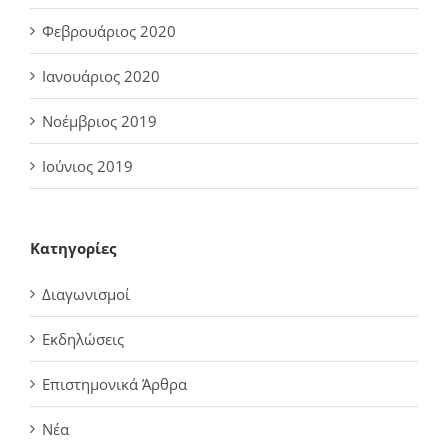
Φεβρουάριος 2020
Ιανουάριος 2020
Νοέμβριος 2019
Ιούνιος 2019
Kατηγορίες
Διαγωνισμοί
Εκδηλώσεις
Επιστημονικά Άρθρα
Νέα