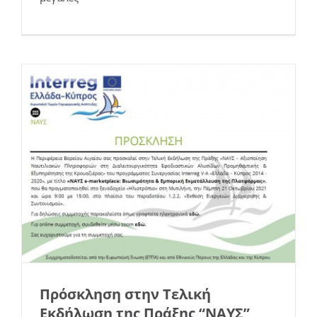
Εκδηλώσεις
Νέα
Πρόσκληση στην Τελική
Εκδήλωση της Πράξης “ΝΑΥΣ”