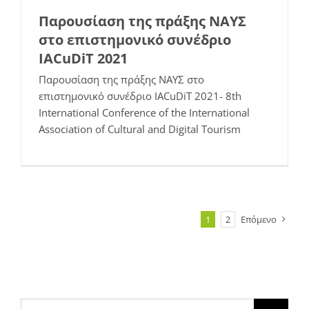
Παρουσίαση της πράξης ΝΑΥΣ
στο επιστημονικό συνέδριο
IACuDiT 2021
Παρουσίαση της πράξης ΝΑΥΣ στο
επιστημονικό συνέδριο IACuDiT 2021- 8th
International Conference of the International
Association of Cultural and Digital Tourism
1
2
Επόμενο
Αναζήτηση