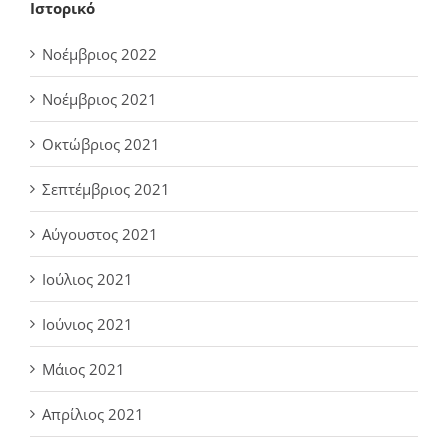
Ιστορικό
Νοέμβριος 2022
Νοέμβριος 2021
Οκτώβριος 2021
Σεπτέμβριος 2021
Αύγουστος 2021
Ιούλιος 2021
Ιούνιος 2021
Μάιος 2021
Απρίλιος 2021