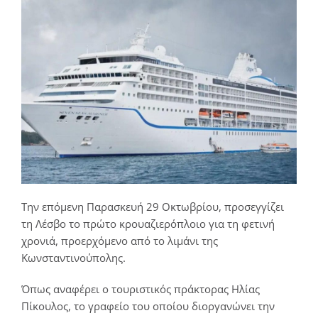
Την επόμενη Παρασκευή 29 Οκτωβρίου, προσεγγίζει
τη Λέσβο το πρώτο κρουαζιερόπλοιο για τη φετινή
χρονιά, προερχόμενο από το λιμάνι της
Κωνσταντινούπολης.
Όπως αναφέρει ο τουριστικός πράκτορας Ηλίας
Πίκουλος, το γραφείο του οποίου διοργανώνει την