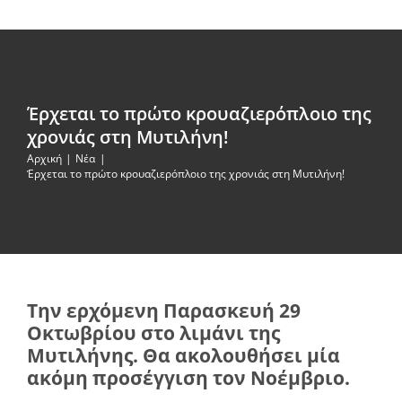
Έρχεται το πρώτο κρουαζιερόπλοιο της
χρονιάς στη Μυτιλήνη!
Αρχική
Νέα
Έρχεται το πρώτο κρουαζιερόπλοιο της χρονιάς στη Μυτιλήνη!
Την ερχόμενη Παρασκευή 29
Οκτωβρίου στο λιμάνι της
Μυτιλήνης. Θα ακολουθήσει μία
ακόμη προσέγγιση τον Νοέμβριο.