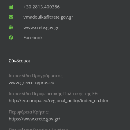
+30 2813.400386
vmadoulka@crete.gov.gr
www.crete.gov.gr
Facebook
Σύνδεσμοι
Ιστοσελίδα Προγράμματος:
www.greece-cyprus.eu
Ιστοσελίδα Περιφερειακής Πολιτικής της ΕΕ:
http://ec.europa.eu/regional_policy/index_en.htm
Περιφέρεια Κρήτης:
https://www.crete.gov.gr/
Περιφέρεια Βορείου Αιγαίου: