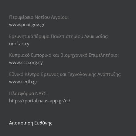
Περιφέρεια Νοτίου Αιγαίου:
www.pnai.gov.gr
Ερευνητικό Ίδρυμα Πανεπιστημίου Λευκωσίας:
unrf.ac.cy
Κυπριακό Εμπορικό και Βιομηχανικό Επιμελητήριο:
www.ccci.org.cy
Εθνικό Κέντρο Έρευνας και Τεχνολογικής Ανάπτυξης:
www.certh.gr
Πλατφόρμα ΝΑΥΣ:
https://portal.naus-app.gr/el/
Αποποίηση Ευθύνης