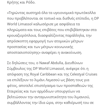
Κρήτης και Ρόδο.
«Τηρώντας αυστηρά όλα τα υγειονομικά πρωτόκολλα
που προβλέπονται σε τοπικό και διεθνές επίπεδο, η DP
World Limassol καλωσόρισε με ασφάλεια τα
πληρώματα και τους επιβάτες που επιβιβάστηκαν στα
κρουαζιερόπλοια, διασφαλίζοντας παράλληλα, την
απρόσκοπτη εφαρμογή των ατομικών μέτρων
προστασίας και των μέτρων κοινωνικής
αποστασιοποίησης» αναφέρει η ανακοίνωση.
Σε δηλώσεις του, ο Nawaf Abdulla, Διευθύνων
Σύμβουλος της DP World Limassol, ανέφερε ότι η
απόφαση της Royal Caribbean και της Celestyal Cruises
να επιλέξουν το λιμάνι Λεμεσού ως βάση τους για
φέτος, αποτελεί επιστέγασμα των προσπαθειών της
Εταιρείας και των αρμόδιων υπουργείων να
βελτιώσουν την ανταγωνιστικότητα του λιμανιού,
συμβάλλοντας την ίδια ώρα, στην καθιέρωσή του σε