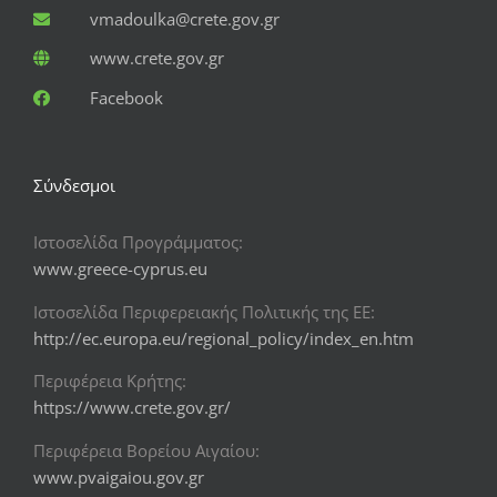
vmadoulka@crete.gov.gr
www.crete.gov.gr
Facebook
Σύνδεσμοι
Ιστοσελίδα Προγράμματος:
www.greece-cyprus.eu
Ιστοσελίδα Περιφερειακής Πολιτικής της ΕΕ:
http://ec.europa.eu/regional_policy/index_en.htm
Περιφέρεια Κρήτης:
https://www.crete.gov.gr/
Περιφέρεια Βορείου Αιγαίου:
www.pvaigaiou.gov.gr