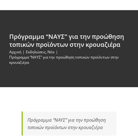
Πρόγραμμα “ΝΑΥΣ” για την προώθηση
τοπικών προϊόντων στην κρουαζιέρα
Αρχική
Εκδηλώσεις
Νέα
Πρόγραμμα “ΝΑΥΣ” για την προώθηση τοπικών προϊόντων στην
κρουαζιέρα
Πρόγραμμα “ΝΑΥΣ” για την προώθηση
τοπικών προϊόντων στην κρουαζιέρα