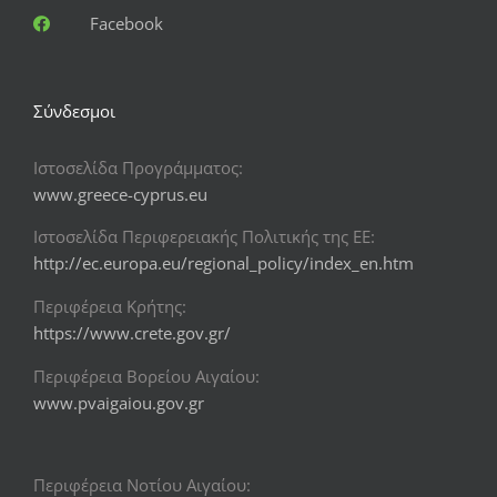
Facebook
Σύνδεσμοι
Ιστοσελίδα Προγράμματος:
www.greece-cyprus.eu
Ιστοσελίδα Περιφερειακής Πολιτικής της ΕΕ:
http://ec.europa.eu/regional_policy/index_en.htm
Περιφέρεια Κρήτης:
https://www.crete.gov.gr/
Περιφέρεια Βορείου Αιγαίου:
www.pvaigaiou.gov.gr
Περιφέρεια Νοτίου Αιγαίου: