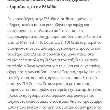
εξορμήσεις στην Ελλάδα
Οι κρουαζιέρες στην Ελλάδα διατίθενται μόνο ως
πλήρες πακέτο που περιλαμβάνει την άφιξη και
αναχώρηση με ναυλωμένα από την εταιρεία
αεροσκάφη, τα οποία χρησιμοποιούνται αποκλειστικά
από το Mein Schiff 6. Συνεπώς, η TUI Cruises μπορεί να
διασφαλίσει ότι τα αυστηρά υγειονομικά πρότυπα και
τα μέτρα ασφαλείας τηρούνται όχι μόνο πάνω στο
πλοίο αλλά σε όλη τη διάρκεια του ταξιδιού. Σε αυτό
το πλαίσιο διενεργούνται για την ώρα και οι χερσαίες
εξορμήσεις των επιβατών στον Πειραιά, την Κρήτη και
την Κέρκυρα, οι οποίες οργανώνονται αποκλειστικά
από την TUI Cruises. Σε συνεργασία με τοπικούς
διοργανωτές εκδρομών, η εταιρεία έχει καταρτίσει ένα
πλούσιο πρόγραμμα εξορμήσεων, σύμφωνα με τις
ισχύουσες υγειονομικές υποδείξεις. Από το πρόγραμμα
αυτό επωφελείται η τοπική τουριστική δραστηριότητα,