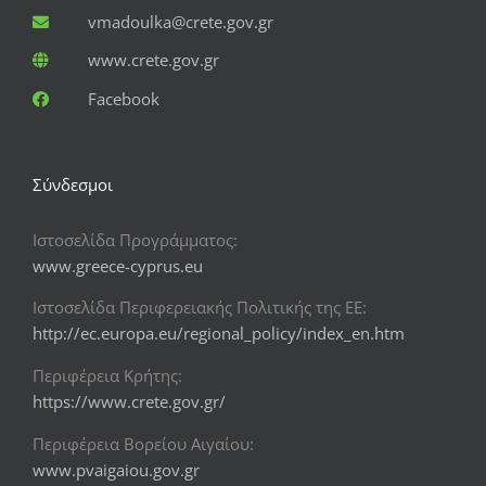
vmadoulka@crete.gov.gr
www.crete.gov.gr
Facebook
Σύνδεσμοι
Ιστοσελίδα Προγράμματος:
www.greece-cyprus.eu
Ιστοσελίδα Περιφερειακής Πολιτικής της ΕΕ:
http://ec.europa.eu/regional_policy/index_en.htm
Περιφέρεια Κρήτης:
https://www.crete.gov.gr/
Περιφέρεια Βορείου Αιγαίου:
www.pvaigaiou.gov.gr