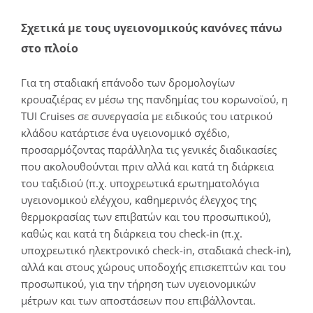
Σχετικά με τους υγειονομικούς κανόνες πάνω
στο πλοίο
Για τη σταδιακή επάνοδο των δρομολογίων
κρουαζιέρας εν μέσω της πανδημίας του κορωνοϊού, η
TUI Cruises σε συνεργασία με ειδικούς του ιατρικού
κλάδου κατάρτισε ένα υγειονομικό σχέδιο,
προσαρμόζοντας παράλληλα τις γενικές διαδικασίες
που ακολουθούνται πριν αλλά και κατά τη διάρκεια
του ταξιδιού (π.χ. υποχρεωτικά ερωτηματολόγια
υγειονομικού ελέγχου, καθημερινός έλεγχος της
θερμοκρασίας των επιβατών και του προσωπικού),
καθώς και κατά τη διάρκεια του check-in (π.χ.
υποχρεωτικό ηλεκτρονικό check-in, σταδιακά check-in),
αλλά και στους χώρους υποδοχής επισκεπτών και του
προσωπικού, για την τήρηση των υγειονομικών
μέτρων και των αποστάσεων που επιβάλλονται.